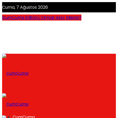
Cuma, 7 Ağustos 2026
CumCuma Editörü Olmak İster Misiniz?
CumCuma