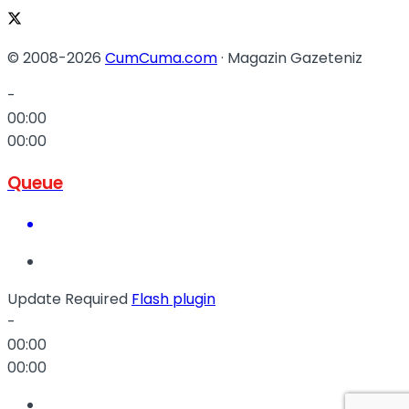
© 2008-2026
CumCuma.com
· Magazin Gazeteniz
-
00:00
00:00
Queue
Update Required
Flash plugin
-
00:00
00:00