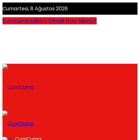
Cumartesi, 8 Ağustos 2026
CumCuma Editörü Olmak İster Misiniz?
CumCuma