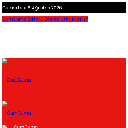
Cumartesi, 8 Ağustos 2026
CumCuma Editörü Olmak İster Misiniz?
CumCuma