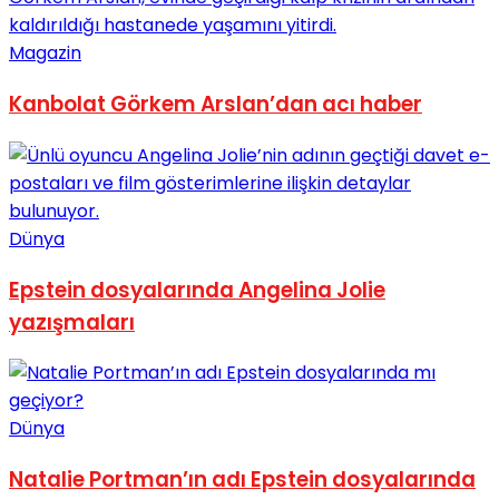
Magazin
Kanbolat Görkem Arslan’dan acı haber
Dünya
Epstein dosyalarında Angelina Jolie
yazışmaları
Dünya
Natalie Portman’ın adı Epstein dosyalarında