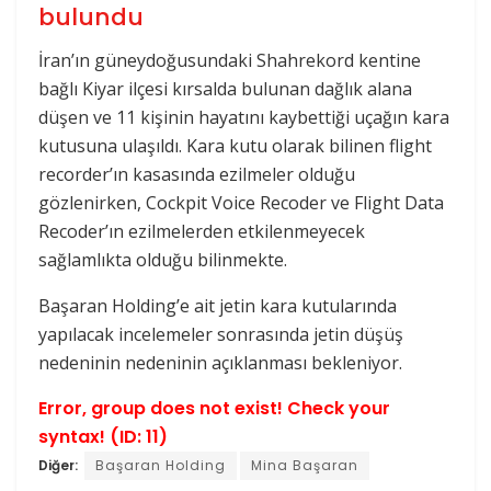
bulundu
İran’ın güneydoğusundaki Shahrekord kentine
bağlı Kiyar ilçesi kırsalda bulunan dağlık alana
düşen ve 11 kişinin hayatını kaybettiği uçağın kara
kutusuna ulaşıldı. Kara kutu olarak bilinen flight
recorder’ın kasasında ezilmeler olduğu
gözlenirken, Cockpit Voice Recoder ve Flight Data
Recoder’ın ezilmelerden etkilenmeyecek
sağlamlıkta olduğu bilinmekte.
Başaran Holding’e ait jetin kara kutularında
yapılacak incelemeler sonrasında jetin düşüş
nedeninin nedeninin açıklanması bekleniyor.
Error, group does not exist! Check your
syntax! (ID: 11)
Diğer:
Başaran Holding
Mina Başaran