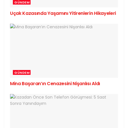
GÜNDEM
Uçak Kazasında Yaşamını Yitirenlerin Hikayeleri
GÜNDEM
Mina Başaran’ın Cenazesini Nişanlısı Aldı