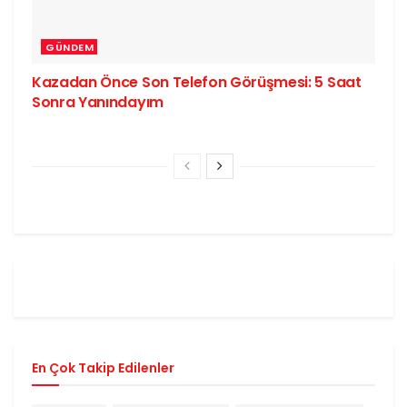
GÜNDEM
Kazadan Önce Son Telefon Görüşmesi: 5 Saat
Sonra Yanındayım
En Çok Takip Edilenler