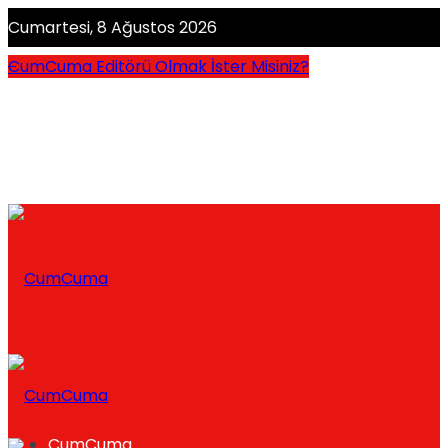
Cumartesi, 8 Ağustos 2026
CumCuma Editörü Olmak İster Misiniz?
CumCuma