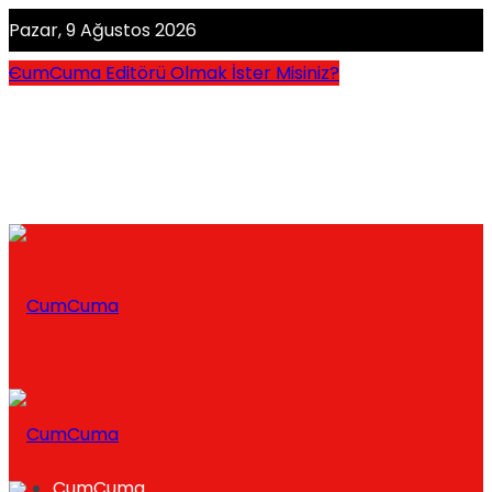
Pazar, 9 Ağustos 2026
CumCuma Editörü Olmak İster Misiniz?
CumCuma