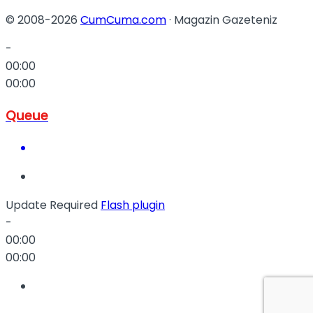
© 2008-2026
CumCuma.com
· Magazin Gazeteniz
-
00:00
00:00
Queue
Update Required
Flash plugin
-
00:00
00:00