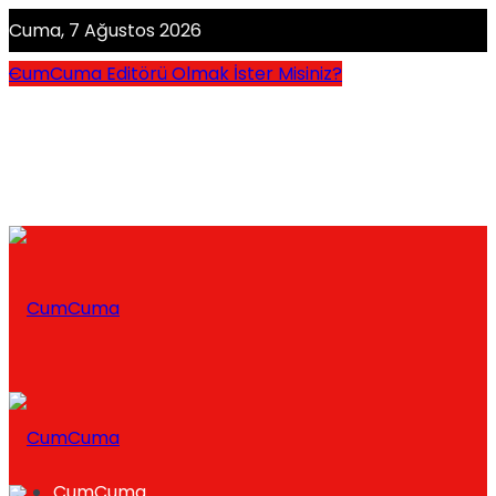
Cuma, 7 Ağustos 2026
CumCuma Editörü Olmak İster Misiniz?
CumCuma