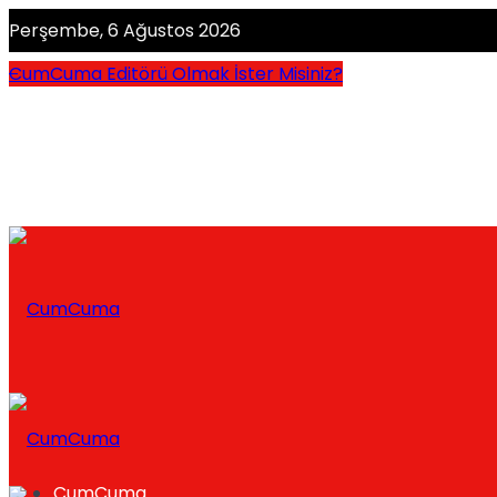
Perşembe, 6 Ağustos 2026
CumCuma Editörü Olmak İster Misiniz?
CumCuma