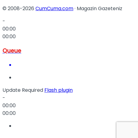
© 2008-2026
CumCuma.com
· Magazin Gazeteniz
-
00:00
00:00
Queue
Update Required
Flash plugin
-
00:00
00:00