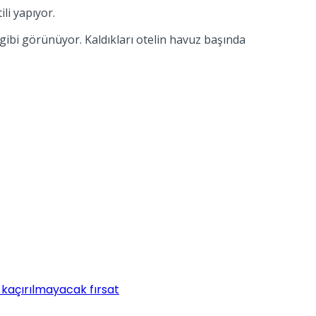
li yapıyor.
 gibi görünüyor. Kaldıkları otelin havuz başında