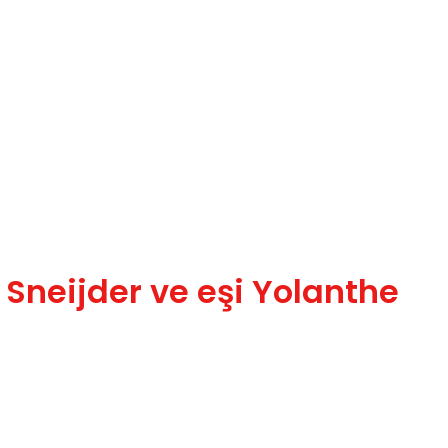
 Sneijder ve eşi Yolanthe