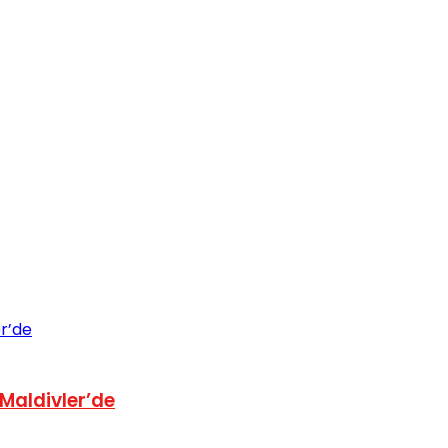
 Maldivler’de