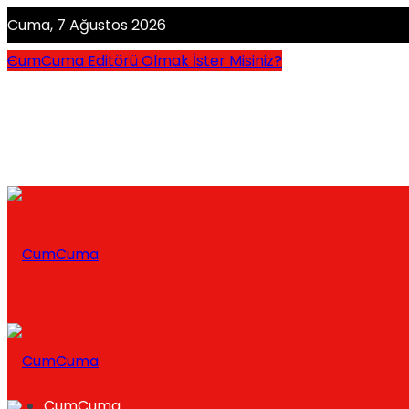
Cuma, 7 Ağustos 2026
CumCuma Editörü Olmak İster Misiniz?
CumCuma