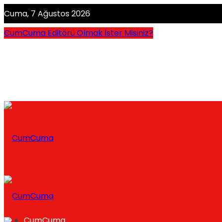
Cuma, 7 Ağustos 2026
CumCuma Editörü Olmak İster Misiniz?
CumCuma