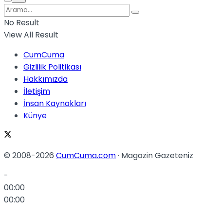
No Result
View All Result
CumCuma
Gizlilik Politikası
Hakkımızda
İletişim
İnsan Kaynakları
Künye
© 2008-2026
CumCuma.com
· Magazin Gazeteniz
-
00:00
00:00