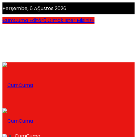
Perşembe, 6 Ağustos 2026
CumCuma Editörü Olmak İster Misiniz?
CumCuma