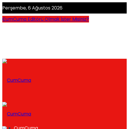
Perşembe, 6 Ağustos 2026
CumCuma Editörü Olmak İster Misiniz?
CumCuma