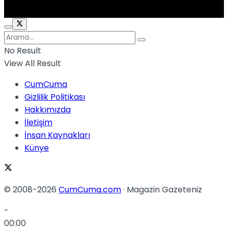
No Result
View All Result
CumCuma
Gizlilik Politikası
Hakkımızda
İletişim
İnsan Kaynakları
Künye
© 2008-2026
CumCuma.com
· Magazin Gazeteniz
-
00:00