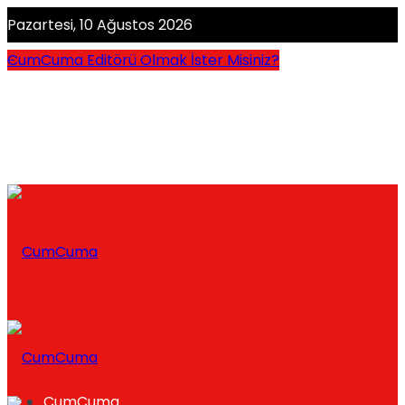
Pazartesi, 10 Ağustos 2026
CumCuma Editörü Olmak İster Misiniz?
CumCuma