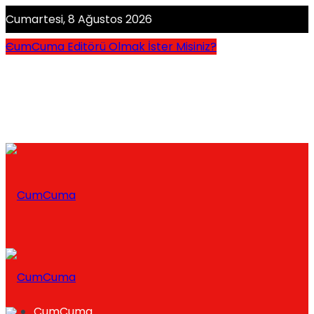
Cumartesi, 8 Ağustos 2026
CumCuma Editörü Olmak İster Misiniz?
CumCuma