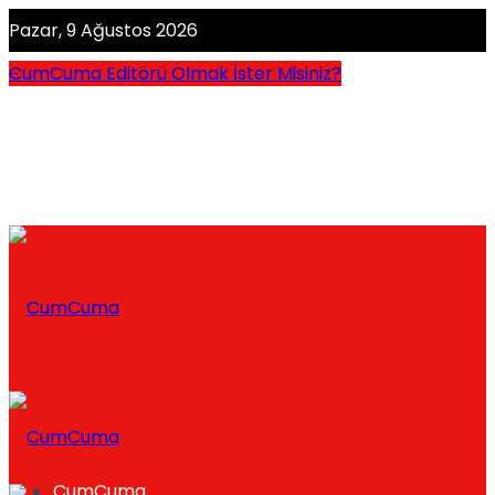
Pazar, 9 Ağustos 2026
CumCuma Editörü Olmak İster Misiniz?
CumCuma