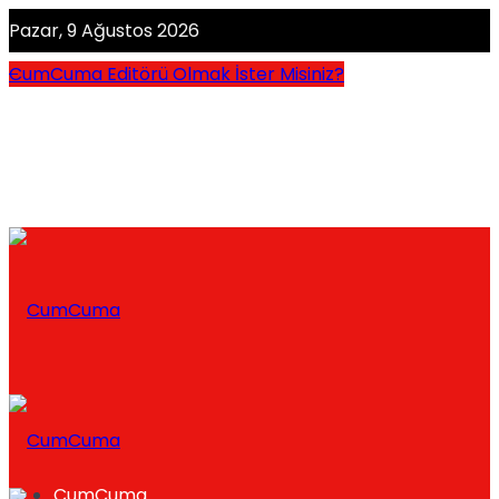
Pazar, 9 Ağustos 2026
CumCuma Editörü Olmak İster Misiniz?
CumCuma