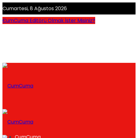
Cumartesi, 8 Ağustos 2026
CumCuma Editörü Olmak İster Misiniz?
CumCuma