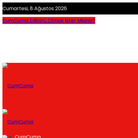
Cumartesi, 8 Ağustos 2026
CumCuma Editörü Olmak İster Misiniz?
CumCuma