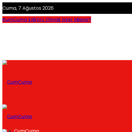
Cuma, 7 Ağustos 2026
CumCuma Editörü Olmak İster Misiniz?
CumCuma