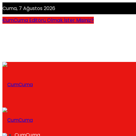
Cuma, 7 Ağustos 2026
CumCuma Editörü Olmak İster Misiniz?
CumCuma