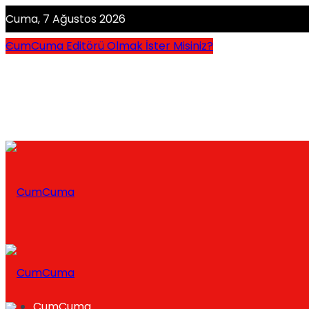
Cuma, 7 Ağustos 2026
CumCuma Editörü Olmak İster Misiniz?
CumCuma