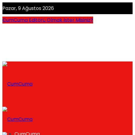
Pazar, 9 Ağustos 2026
CumCuma Editörü Olmak İster Misiniz?
CumCuma