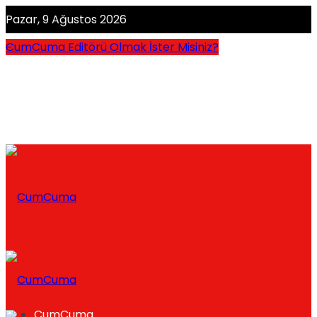
Pazar, 9 Ağustos 2026
CumCuma Editörü Olmak İster Misiniz?
CumCuma