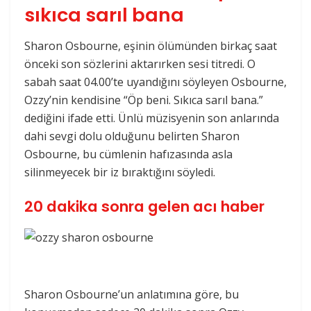
sıkıca sarıl bana
Sharon Osbourne, eşinin ölümünden birkaç saat
önceki son sözlerini aktarırken sesi titredi. O
sabah saat 04.00’te uyandığını söyleyen Osbourne,
Ozzy’nin kendisine “Öp beni. Sıkıca sarıl bana.”
dediğini ifade etti. Ünlü müzisyenin son anlarında
dahi sevgi dolu olduğunu belirten Sharon
Osbourne, bu cümlenin hafızasında asla
silinmeyecek bir iz bıraktığını söyledi.
20 dakika sonra gelen acı haber
Sharon Osbourne’un anlatımına göre, bu