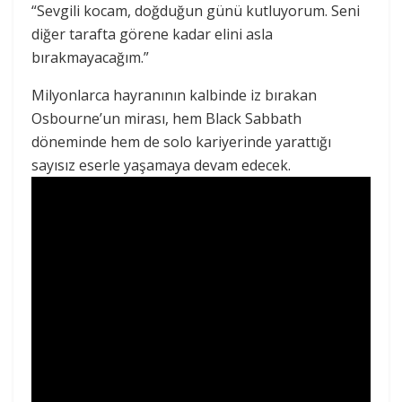
“Sevgili kocam, doğduğun günü kutluyorum. Seni
diğer tarafta görene kadar elini asla
bırakmayacağım.”
Milyonlarca hayranının kalbinde iz bırakan
Osbourne’un mirası, hem Black Sabbath
döneminde hem de solo kariyerinde yarattığı
sayısız eserle yaşamaya devam edecek.