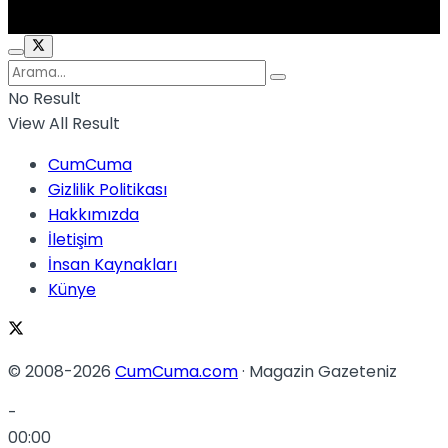
No Result
View All Result
CumCuma
Gizlilik Politikası
Hakkımızda
İletişim
İnsan Kaynakları
Künye
© 2008-2026
CumCuma.com
· Magazin Gazeteniz
-
00:00