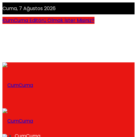
Cuma, 7 Ağustos 2026
CumCuma Editörü Olmak İster Misiniz?
CumCuma