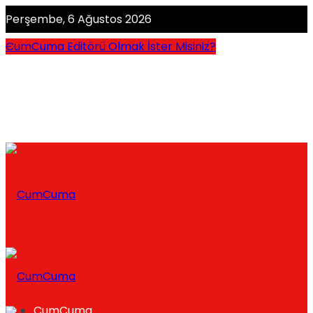
Perşembe, 6 Ağustos 2026
CumCuma Editörü Olmak İster Misiniz?
CumCuma