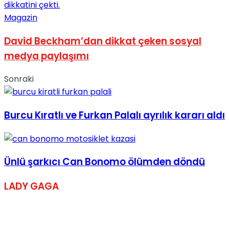
Magazin
David Beckham’dan dikkat çeken sosyal
medya paylaşımı
Sonraki
Burcu Kıratlı ve Furkan Palalı ayrılık kararı aldı
Ünlü şarkıcı Can Bonomo ölümden döndü
LADY GAGA