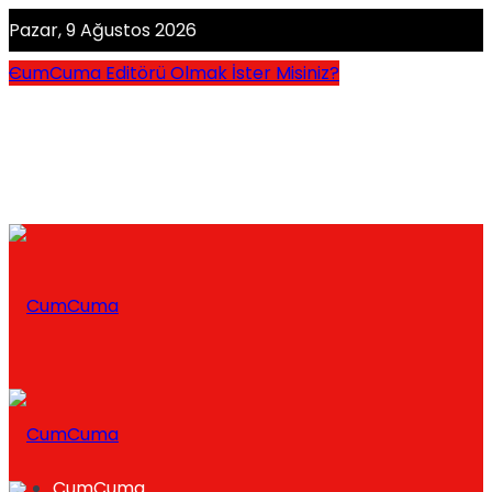
Pazar, 9 Ağustos 2026
CumCuma Editörü Olmak İster Misiniz?
CumCuma