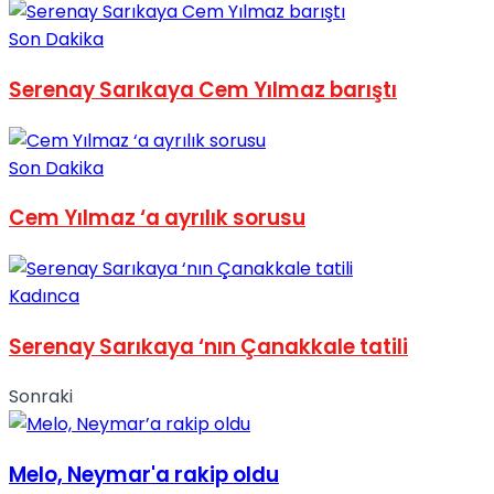
Son Dakika
Serenay Sarıkaya Cem Yılmaz barıştı
Son Dakika
Cem Yılmaz ‘a ayrılık sorusu
Kadınca
Serenay Sarıkaya ‘nın Çanakkale tatili
Sonraki
Melo, Neymar'a rakip oldu