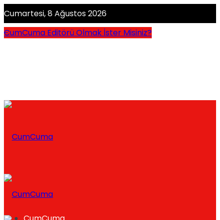
Cumartesi, 8 Ağustos 2026
CumCuma Editörü Olmak İster Misiniz?
CumCuma