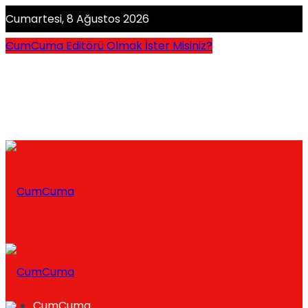
Cumartesi, 8 Ağustos 2026
CumCuma Editörü Olmak İster Misiniz?
CumCuma