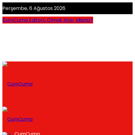
Perşembe, 6 Ağustos 2026
CumCuma Editörü Olmak İster Misiniz?
CumCuma