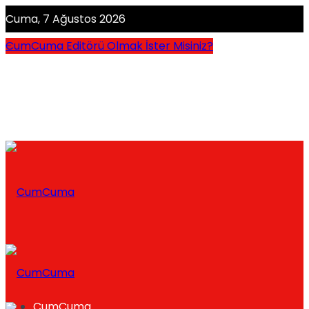
Cuma, 7 Ağustos 2026
CumCuma Editörü Olmak İster Misiniz?
CumCuma