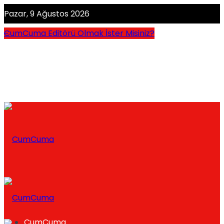
Pazar, 9 Ağustos 2026
CumCuma Editörü Olmak İster Misiniz?
CumCuma