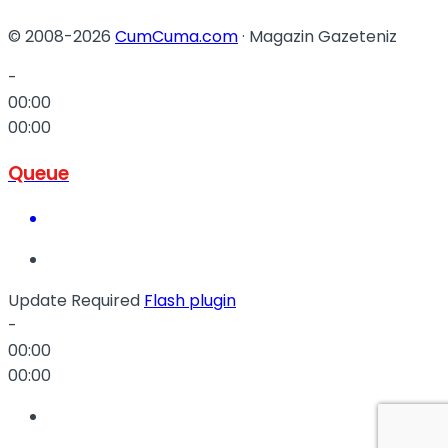
© 2008-2026
CumCuma.com
· Magazin Gazeteniz
-
00:00
00:00
Queue
Update Required
Flash plugin
-
00:00
00:00