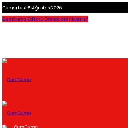
Cumartesi, 8 Ağustos 2026
CumCuma Editörü Olmak İster Misiniz?
CumCuma