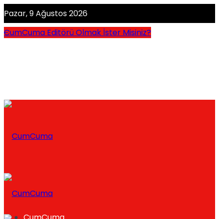
Pazar, 9 Ağustos 2026
CumCuma Editörü Olmak İster Misiniz?
CumCuma