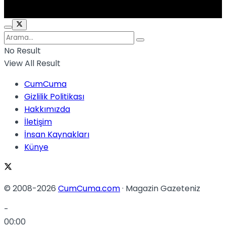
No Result
View All Result
CumCuma
Gizlilik Politikası
Hakkımızda
İletişim
İnsan Kaynakları
Künye
© 2008-2026
CumCuma.com
· Magazin Gazeteniz
-
00:00