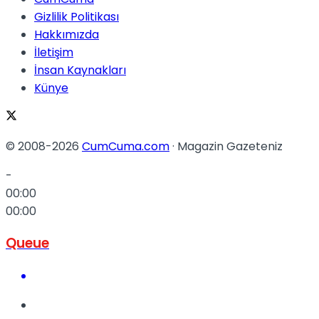
Gizlilik Politikası
Hakkımızda
İletişim
İnsan Kaynakları
Künye
© 2008-2026
CumCuma.com
· Magazin Gazeteniz
-
00:00
00:00
Queue