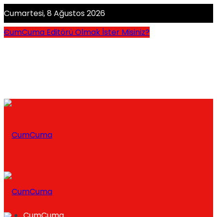
Cumartesi, 8 Ağustos 2026
CumCuma Editörü Olmak İster Misiniz?
CumCuma