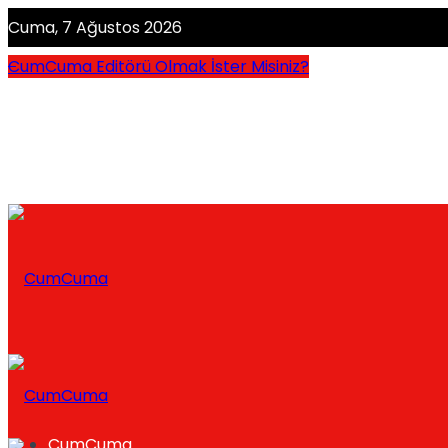
Cuma, 7 Ağustos 2026
CumCuma Editörü Olmak İster Misiniz?
CumCuma