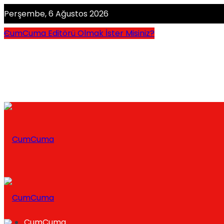
Perşembe, 6 Ağustos 2026
CumCuma Editörü Olmak İster Misiniz?
CumCuma