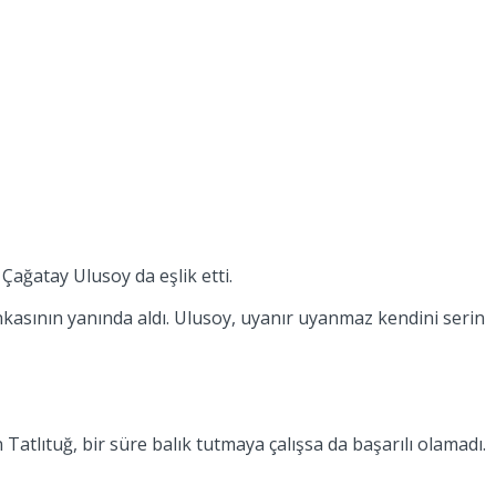
Çağatay Ulusoy da eşlik etti.
kasının yanında aldı. Ulusoy, uyanır uyanmaz kendini serin
 Tatlıtuğ, bir süre balık tutmaya çalışsa da başarılı olamadı.