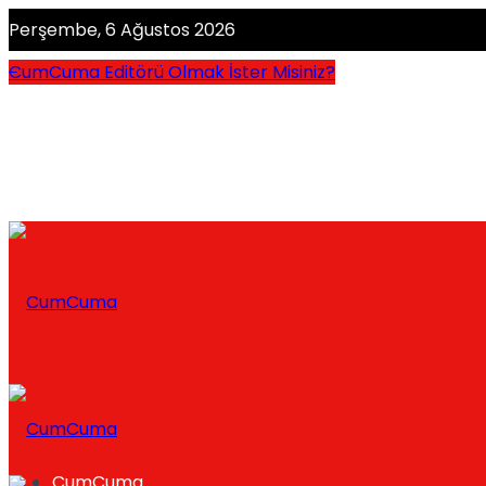
Perşembe, 6 Ağustos 2026
CumCuma Editörü Olmak İster Misiniz?
CumCuma