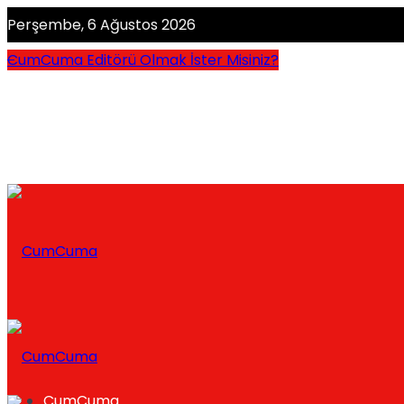
Perşembe, 6 Ağustos 2026
CumCuma Editörü Olmak İster Misiniz?
CumCuma