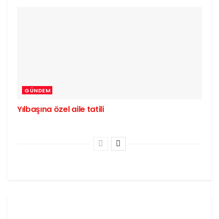
GÜNDEM
Yılbaşına özel aile tatili