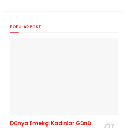
POPULAR POST
Dünya Emekçi Kadınlar Günü