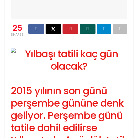
25
SHARES
2015 yılının son günü
perşembe gününe denk
geliyor. Perşembe günü
tatile dahil edilirse