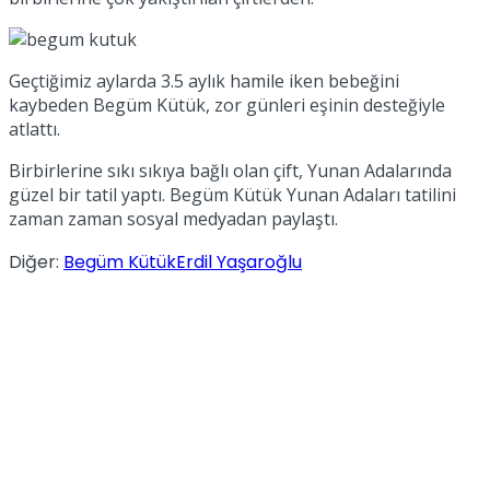
Geçtiğimiz aylarda 3.5 aylık hamile iken bebeğini
kaybeden Begüm Kütük, zor günleri eşinin desteğiyle
atlattı.
Birbirlerine sıkı sıkıya bağlı olan çift, Yunan Adalarında
güzel bir tatil yaptı. Begüm Kütük Yunan Adaları tatilini
zaman zaman sosyal medyadan paylaştı.
Diğer:
Begüm Kütük
Erdil Yaşaroğlu