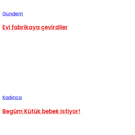
Gündem
Evi fabrikaya çevirdiler
Kadınca
Begüm Kütük bebek istiyor!