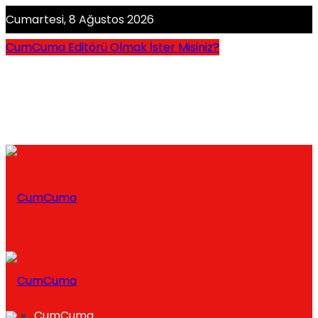
Cumartesi, 8 Ağustos 2026
CumCuma Editörü Olmak İster Misiniz?
CumCuma