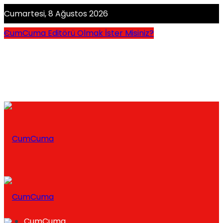
Cumartesi, 8 Ağustos 2026
CumCuma Editörü Olmak İster Misiniz?
CumCuma