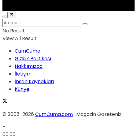
No Result
View All Result
CumCuma
Gizlilik Politikası
Hakkımızda
İletişim
İnsan Kaynakları
Künye
© 2008-2026
CumCuma.com
· Magazin Gazeteniz
-
00:00