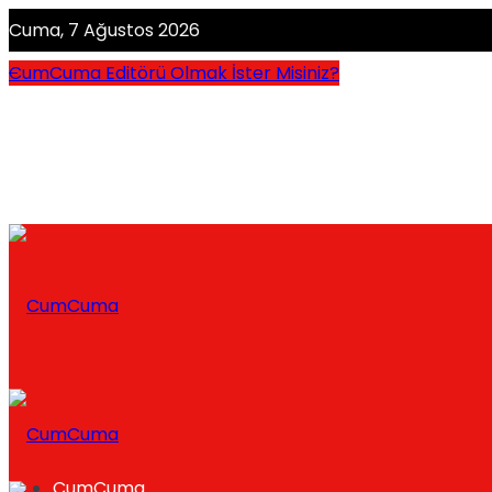
Cuma, 7 Ağustos 2026
CumCuma Editörü Olmak İster Misiniz?
CumCuma