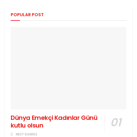
POPULAR POST
Dünya Emekçi Kadınlar Günü
kutlu olsun
4837 SHARES