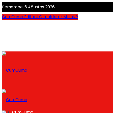
Perşembe, 6 Ağustos 2026
CumCuma Editörü Olmak İster Misiniz?
CumCuma