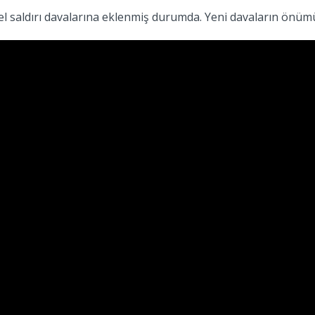
nsel saldırı davalarına eklenmiş durumda. Yeni davaların ö