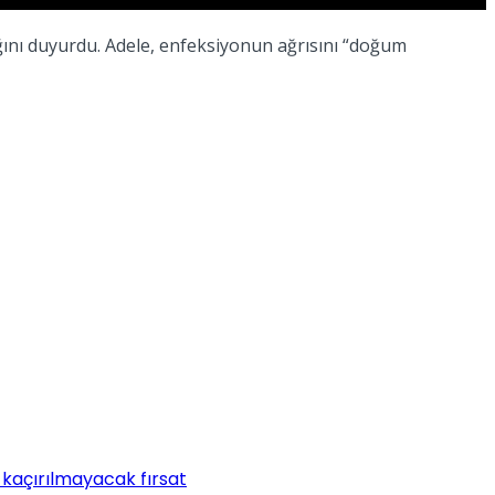
dığını duyurdu. Adele, enfeksiyonun ağrısını “doğum