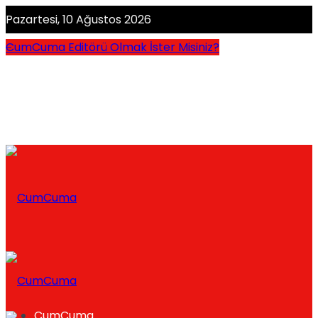
Pazartesi, 10 Ağustos 2026
CumCuma Editörü Olmak İster Misiniz?
CumCuma