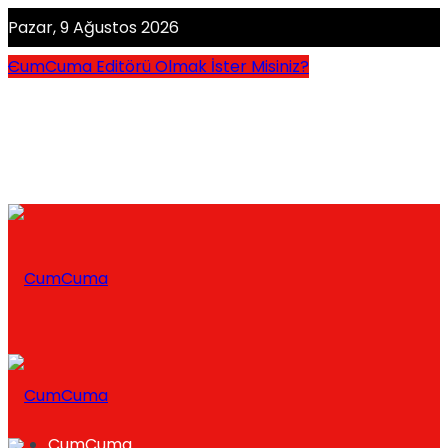
Pazar, 9 Ağustos 2026
CumCuma Editörü Olmak İster Misiniz?
CumCuma