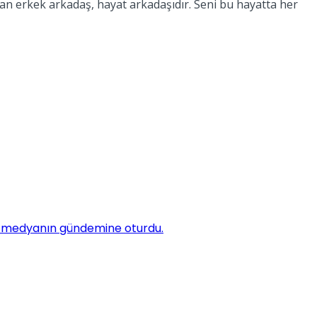
an erkek arkadaş, hayat arkadaşıdır. Seni bu hayatta her