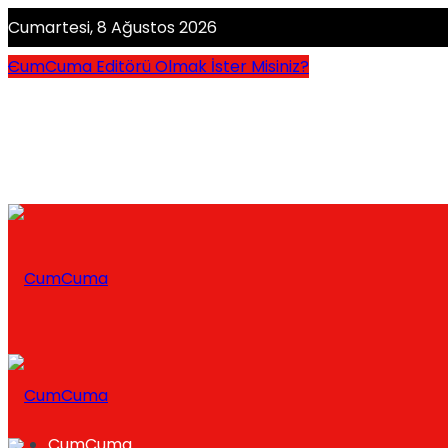
Cumartesi, 8 Ağustos 2026
CumCuma Editörü Olmak İster Misiniz?
CumCuma